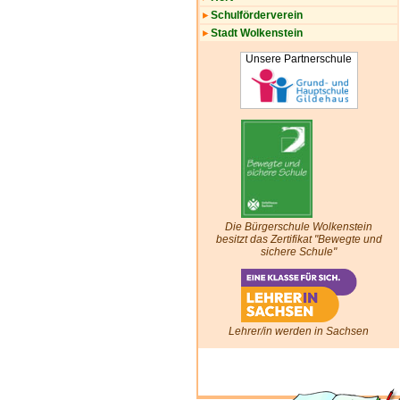
Schulförderverein
Stadt Wolkenstein
Unsere Partnerschule
Die Bürgerschule Wolkenstein
besitzt das Zertifikat "Bewegte und
sichere Schule"
Lehrer/in werden in Sachsen