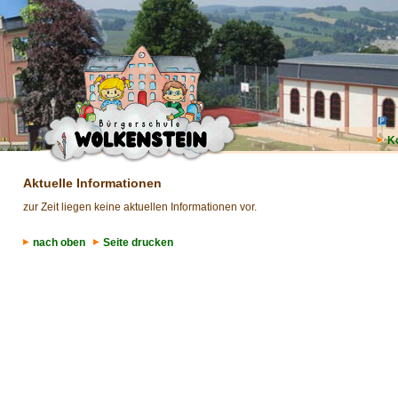
K
Aktuelle Informationen
zur Zeit liegen keine aktuellen Informationen vor.
nach oben
Seite drucken